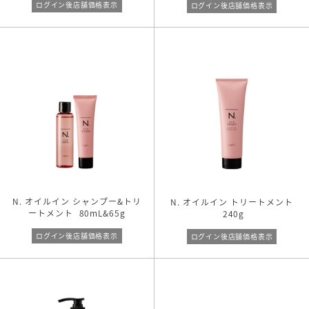
ログイン後店舗価格表示
ログイン後店舗価格表示
ビックサイズ
リフィル
キーワード検索
N. オイルイン シャンプー&トリ
N. オイルイン トリートメント
ートメント
80mL&65g
240g
ログイン後店舗価格表示
ログイン後店舗価格表示