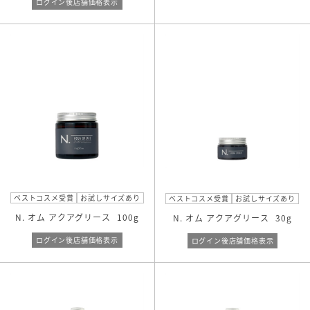
ログイン後店舗価格表示
ベストコスメ受賞
お試しサイズあり
ベストコスメ受賞
お試しサイズあり
N. オム アクアグリース
100g
N. オム アクアグリース
30g
ログイン後店舗価格表示
ログイン後店舗価格表示