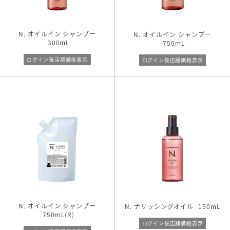
N. オイルイン シャンプー
N. オイルイン シャンプー
300mL
750mL
ログイン後店舗価格表示
ログイン後店舗価格表示
N. オイルイン シャンプー
N. ナリッシングオイル
150mL
750mL(R)
ログイン後店舗価格表示