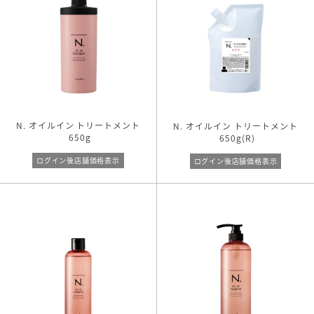
N. オイルイン トリートメント
N. オイルイン トリートメント
650g
650g(R)
ログイン後店舗価格表示
ログイン後店舗価格表示