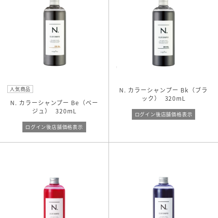
人気商品
N. カラーシャンプー Bk（ブラ
ック）
320mL
N. カラーシャンプー Be（ベー
ジュ）
320mL
ログイン後店舗価格表示
ログイン後店舗価格表示