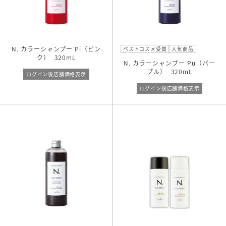
N. カラーシャンプー Pi（ピン
ベストコスメ受賞
人気商品
ク）
320mL
N. カラーシャンプー Pu（パー
プル）
320mL
ログイン後店舗価格表示
ログイン後店舗価格表示