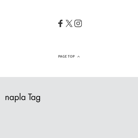
PAGE TOP