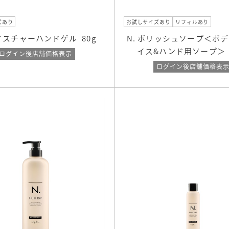
ズあり
お試しサイズあり
リフィルあり
モイスチャーハンドゲル
80g
N. ポリッシュソープ＜ボ
イス&ハンド用ソープ＞
ログイン後店舗価格表示
ログイン後店舗価格表