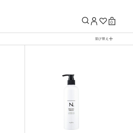
0
並び替え