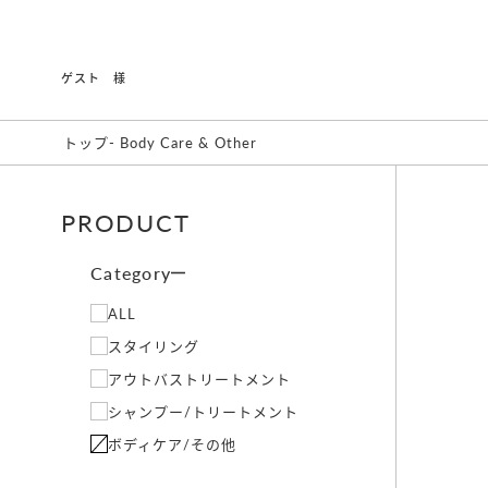
ゲスト 様
トップ
-
Body Care & Other
PRODUCT
Category
ALL
スタイリング
アウトバストリートメント
シャンプー/トリートメント
ボディケア/その他