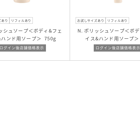
ズあり
リフィルあり
お試しサイズあり
リフィルあり
リッシュソープ＜ボディ&フェ
N. ポリッシュソープ＜ボ
&ハンド用ソープ＞
750g
イス&ハンド用ソープ
ログイン後店舗価格表示
ログイン後店舗価格表