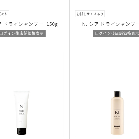
ズあり
お試しサイズあり
シア ドライシャンプー
150g
N. シア ドライシャンプ
ログイン後店舗価格表示
ログイン後店舗価格表