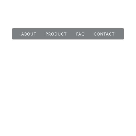
ABOUT
PRODUCT
FAQ
CONTACT
1