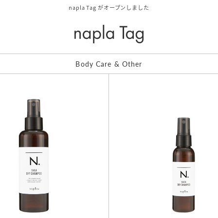
napla Tag がオープンしました
Body Care & Other