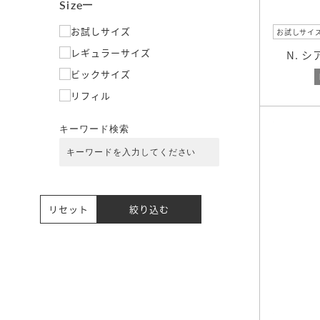
Size
お試しサイズ
お試しサイ
レギュラーサイズ
N. 
ビックサイズ
リフィル
キーワード検索
リセット
絞り込む