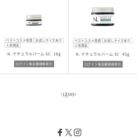
ベストコスメ受賞
お試しサイズあり
ベストコスメ受賞
お試しサイズあり
人気商品
人気商品
N. ナチュラルバーム SC
18g
N. ナチュラルバーム SC
45g
ログイン後店舗価格表示
ログイン後店舗価格表示
2
1
3
4
5