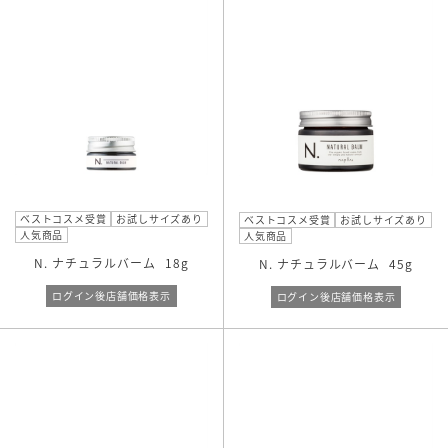
ベストコスメ受賞
お試しサイズあり
ベストコスメ受賞
お試しサイズあり
人気商品
人気商品
N. ナチュラルバーム
18g
N. ナチュラルバーム
45g
ログイン後店舗価格表示
ログイン後店舗価格表示