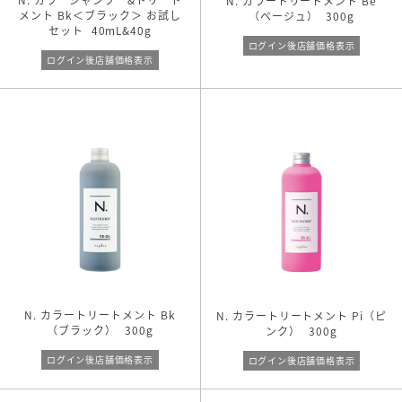
N. カラートリートメント Be
メント Bk＜ブラック＞ お試し
（ベージュ）
300g
ビックサイズ
セット
40mL&40g
リフィル
ログイン後店舗価格表示
ログイン後店舗価格表示
キーワード検索
N. カラートリートメント Bk
N. カラートリートメント Pi（ピ
（ブラック）
300g
ンク）
300g
ログイン後店舗価格表示
ログイン後店舗価格表示