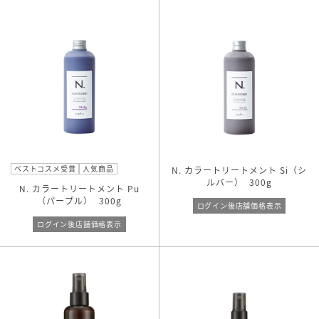
ベストコスメ受賞
人気商品
N. カラートリートメント Si（シ
ルバー）
300g
N. カラートリートメント Pu
（パープル）
300g
ログイン後店舗価格表示
ログイン後店舗価格表示