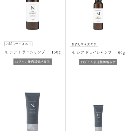
お試しサイズあり
お試しサイズあり
N. シア ドライシャンプー
150g
N. シア ドライシャンプー
60g
ログイン後店舗価格表示
ログイン後店舗価格表示