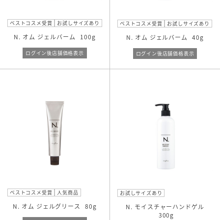
ベストコスメ受賞
お試しサイズあり
ベストコスメ受賞
お試しサイズあり
N. オム ジェルバーム
100g
N. オム ジェルバーム
40g
ログイン後店舗価格表示
ログイン後店舗価格表示
ベストコスメ受賞
人気商品
お試しサイズあり
N. オム ジェルグリース
80g
N. モイスチャーハンドゲル
300g