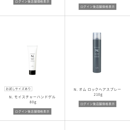
ログイン後店舗価格表示
ログイン後店舗価格表示
お試しサイズあり
N. オム ロックヘアスプレー
210g
N. モイスチャーハンドゲル
80g
ログイン後店舗価格表示
ログイン後店舗価格表示