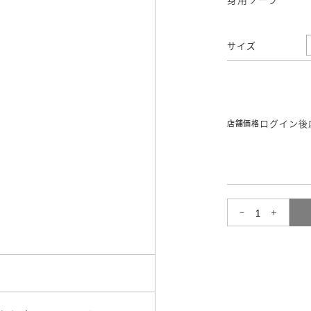
サイズ
ログイン後
店舗価格