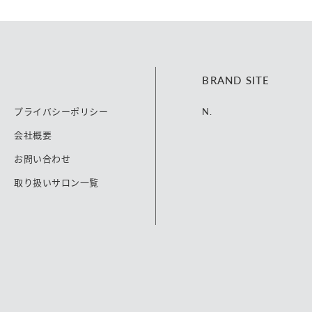
BRAND SITE
プライバシーポリシー
N.
会社概要
お問い合わせ
取り扱いサロン一覧