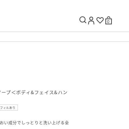
0
ュソープ＜ボディ&フェイス&ハン
フィルあり
おい成分でしっとりと洗い上げる全