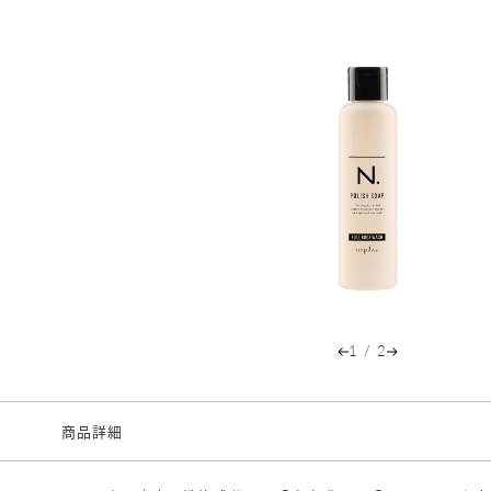
1
/
2
商品詳細