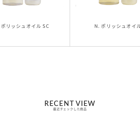
. ポリッシュオイル SC
N. ポリッシュオイ
RECENT VIEW
最近チェックした商品