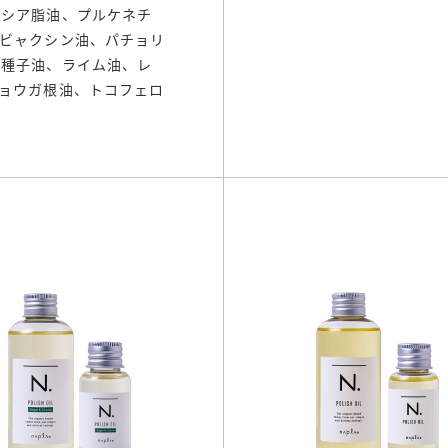
、シア脂油、プルケネチ
ビャクシン油、パチョリ
ク種子油、ライム油、レ
ョウガ根油、トコフェロ