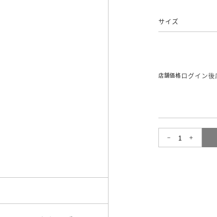
サイズ
ログイン後
店舗価格