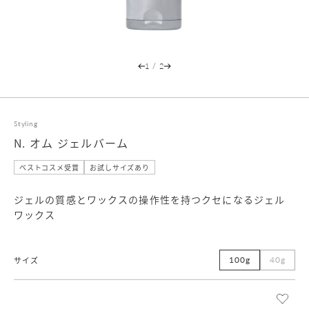
1
/
2
Styling
N. オム ジェルバーム
ベストコスメ受賞
お試しサイズあり
ジェルの質感とワックスの操作性を持つクセになるジェル
ワックス
100g
40g
サイズ