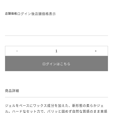
ログイン後店舗価格表示
店舗価格
ログインはこちら
商品詳細
ジェルをベースにワックス成分を加えた、新形態の柔らかジェ
ル。ハードなセット力で、パリッと固めず自然な質感のまま束感