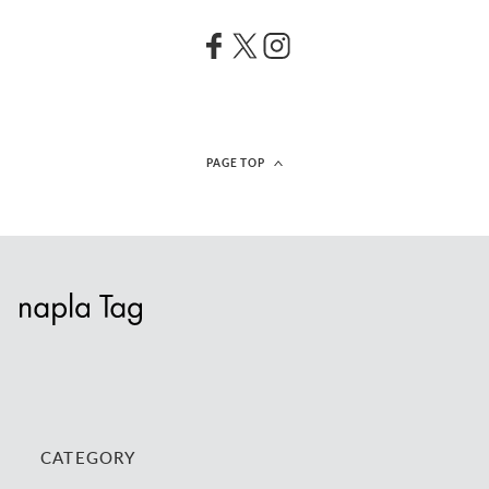
PAGE TOP
CATEGORY