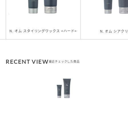
N. オム スタイリングワックス <ハード>
N. オム シアク
RECENT VIEW
最近チェックした商品