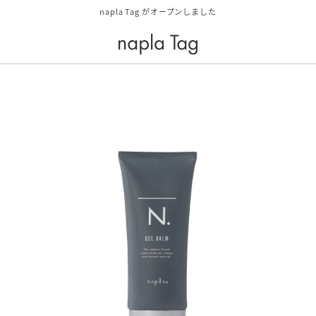
napla Tag がオープンしました