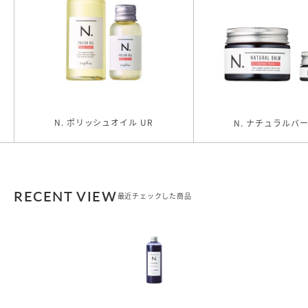
N. ポリッシュオイル UR
N. ナチュラルバー
RECENT VIEW
最近チェックした商品