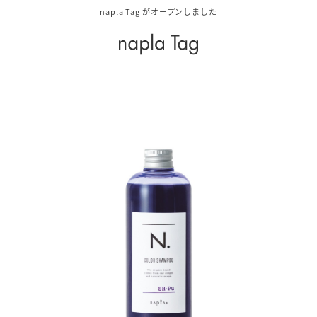
napla Tag がオープンしました