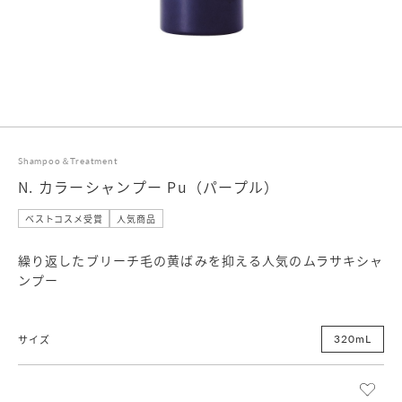
Shampoo＆Treatment
N. カラーシャンプー Pu（パープル）
ベストコスメ受賞
人気商品
繰り返したブリーチ毛の黄ばみを抑える人気のムラサキシャ
ンプー
320mL
サイズ