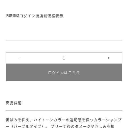
ログイン後店舗価格表示
店舗価格
ログインはこちら
商品詳細
黄ばみを抑え、ハイトーンカラーの透明感を保つカラーシャンプ
ー（パープルタイプ）。 ブリーチ後のダメージやきしみを抑