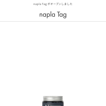
napla Tag がオープンしました