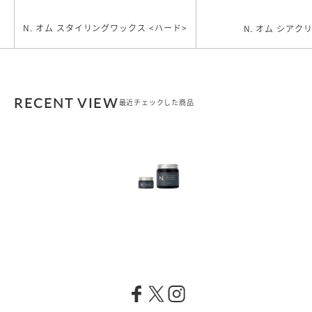
N. オム スタイリングワックス <ハード>
N. オム シアク
RECENT VIEW
最近チェックした商品